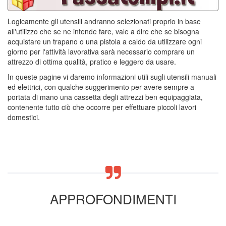
Logicamente gli utensili andranno selezionati proprio in base
all'utilizzo che se ne intende fare, vale a dire che se bisogna
acquistare un trapano o una pistola a caldo da utilizzare ogni
giorno per l'attività lavorativa sarà necessario comprare un
attrezzo di ottima qualità, pratico e leggero da usare.
In queste pagine vi daremo informazioni utili sugli utensili manuali
ed elettrici, con qualche suggerimento per avere sempre a
portata di mano una cassetta degli attrezzi ben equipaggiata,
contenente tutto ciò che occorre per effettuare piccoli lavori
domestici.
APPROFONDIMENTI