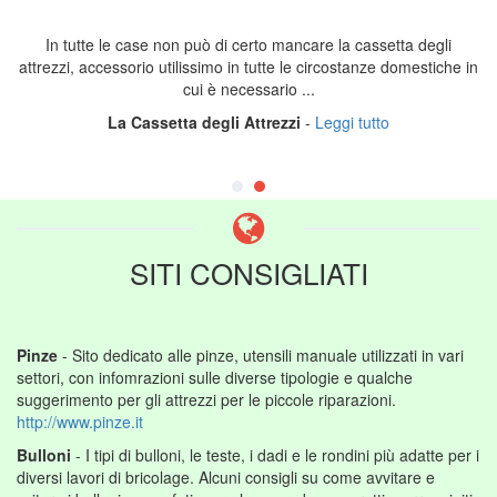
In tutte le case non può di certo mancare la cassetta degli
attrezzi, accessorio utilissimo in tutte le circostanze domestiche in
cui è necessario ...
La Cassetta degli Attrezzi
-
Leggi tutto
SITI CONSIGLIATI
Pinze
- Sito dedicato alle pinze, utensili manuale utilizzati in vari
settori, con infomrazioni sulle diverse tipologie e qualche
suggerimento per gli attrezzi per le piccole riparazioni.
http://www.pinze.it
Bulloni
- I tipi di bulloni, le teste, i dadi e le rondini più adatte per i
diversi lavori di bricolage. Alcuni consigli su come avvitare e